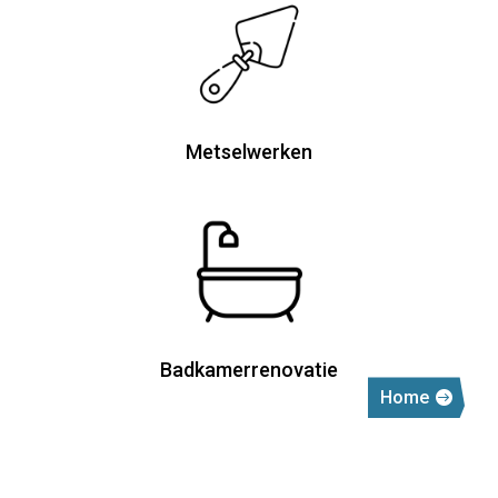
Metselwerken
Badkamerrenovatie
Home