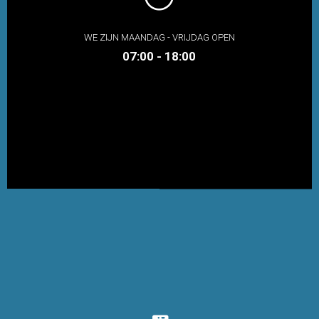
WE ZIJN MAANDAG - VRIJDAG OPEN
07:00 - 18:00