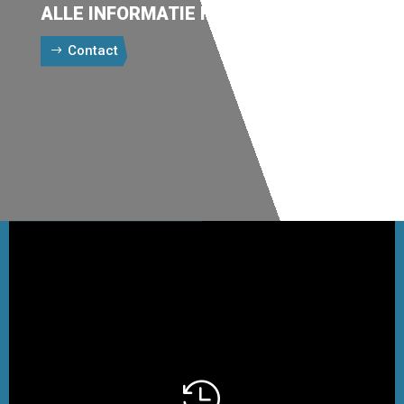
ALLE INFORMATIE HIEROMTRENT
Contact
