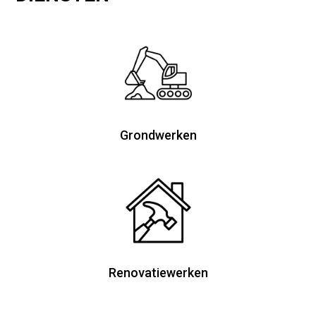
Grondwerken
Renovatiewerken