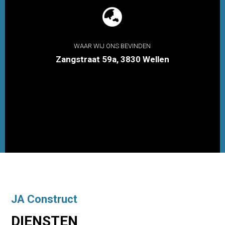

WAAR WIJ ONS BEVINDEN
Zangstraat 59a, 3830 Wellen
JA Construct
DIENSTEN