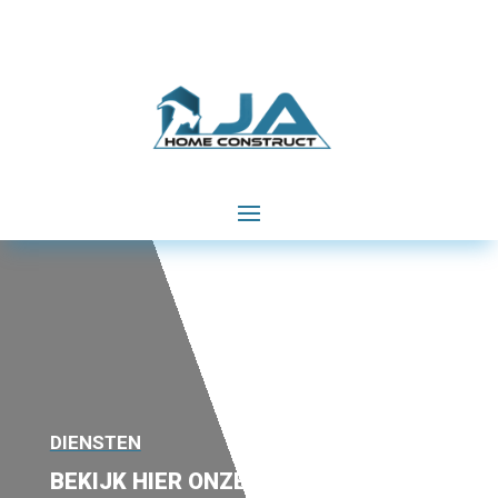
DIENSTEN
BEKIJK HIER ONZE DIENSTEN EN