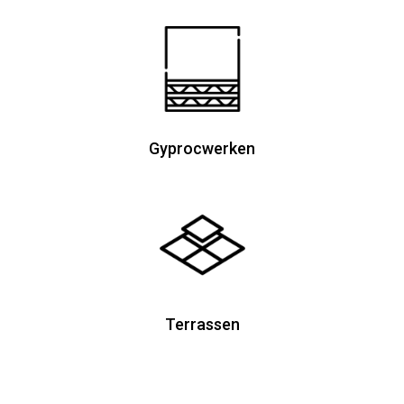
Gyprocwerken
Terrassen