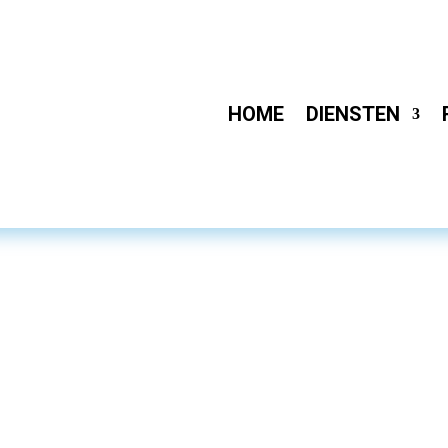
HOME
DIENSTEN