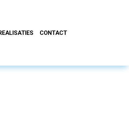
REALISATIES
CONTACT