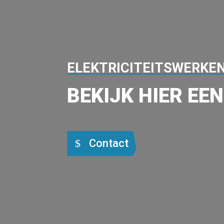
ELEKTRICITEITSWERKE
BEKIJK HIER EE
Contact